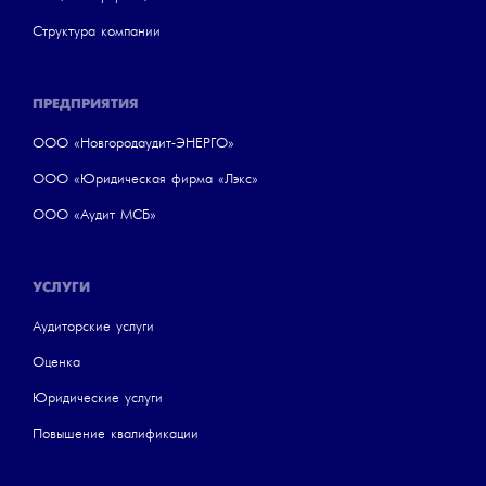
Структура компании
ПРЕДПРИЯТИЯ
ООО «Новгородаудит-ЭНЕРГО»
ООО «Юридическая фирма «Лэкс»
ООО «Аудит МСБ»
УСЛУГИ
Аудиторские услуги
Оценка
Юридические услуги
Повышение квалификации