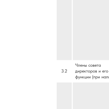
Члены совета
3.2
директоров и его
функции (при нал