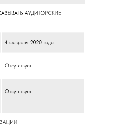
АЗЫВАТЬ АУДИТОРСКИЕ
4 февраля 2020 года
Отсутствует
Отсутствует
ИЗАЦИИ