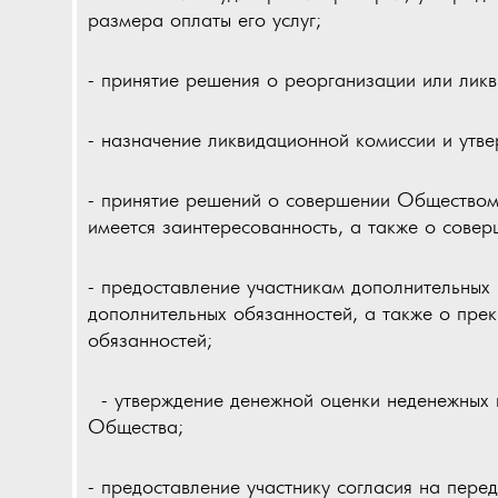
размера оплаты его услуг;
- принятие решения о реорганизации или лик
- назначение ликвидационной комиссии и утв
- принятие решений о совершении Обществом
имеется заинтересованность, а также о совер
- предоставление участникам дополнительных
дополнительных обязанностей, а также о пре
обязанностей;
- утверждение денежной оценки неденежных 
Общества;
- предоставление участнику согласия на перед