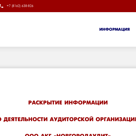
+7 (8162) 638-826
ИНФОРМАЦИЯ
РАСКРЫТИЕ ИНФОРМАЦИИ
О ДЕЯТЕЛЬНОСТИ АУДИТОРСКОЙ ОРГАНИЗАЦИ