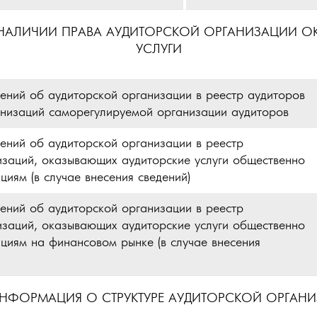
ЛИЧИИ ПРАВА АУДИТОРСКОЙ ОРГАНИЗАЦИИ ОК
УСЛУГИ
дений об аудиторской организации в реестр аудиторов
анизаций саморегулируемой организации аудиторов
дений об аудиторской организации в реестр
изаций, оказывающих аудиторские услуги общественно
иям (в случае внесения сведений)
дений об аудиторской организации в реестр
изаций, оказывающих аудиторские услуги общественно
циям на финансовом рынке (в случае внесения
ФОРМАЦИЯ О СТРУКТУРЕ АУДИТОРСКОЙ ОРГАН