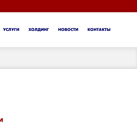
УСЛУГИ
ХОЛДИНГ
НОВОСТИ
КОНТАКТЫ
И