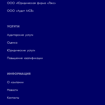
ООО «Юридическая фирма «Лэкс»
ООО «Аудит МСБ»
УСЛУГИ
Аудиторские услуги
Оценка
Юридические услуги
Повышение квалификации
ИНФОРМАЦИЯ
О компании
Новости
Контакты