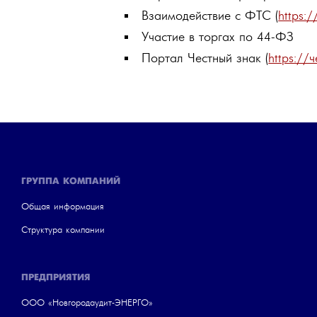
Взаимодействие с ФТС (
https:/
Участие в торгах по 44-ФЗ
Портал Честный знак (
https://
ГРУППА КОМПАНИЙ
Общая информация
Структура компании
ПРЕДПРИЯТИЯ
ООО «Новгородаудит-ЭНЕРГО»