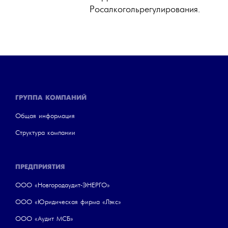
Росалкогольрегулирования.
ГРУППА КОМПАНИЙ
Общая информация
Структура компании
ПРЕДПРИЯТИЯ
ООО «Новгородаудит-ЭНЕРГО»
ООО «Юридическая фирма «Лэкс»
ООО «Аудит МСБ»