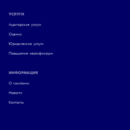
УСЛУГИ
Аудиторские услуги
Оценка
Юридические услуги
Повышение квалификации
ИНФОРМАЦИЯ
О компании
Новости
Контакты