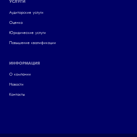
УСЛУГИ
Аудиторские услуги
Оценка
Юридические услуги
Повышение квалификации
ИНФОРМАЦИЯ
О компании
Новости
Контакты