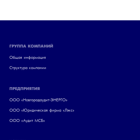
ГРУППА КОМПАНИЙ
Общая информация
Структура компании
ПРЕДПРИЯТИЯ
ООО «Новгородаудит-ЭНЕРГО»
ООО «Юридическая фирма «Лэкс»
ООО «Аудит МСБ»