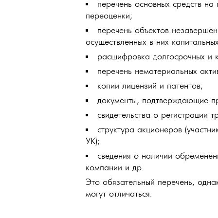
перечень основных средств на
переоценки;
перечень объектов незавершен
осуществленных в них капитальны
расшифровка долгосрочных и 
перечень нематериальных акти
копии лицензий и патентов;
документы, подтверждающие пр
свидетельства о регистрации т
структура акционеров (участн
УК);
сведения о наличии обременен
компании и др.
Это обязательный перечень, одна
могут отличаться.