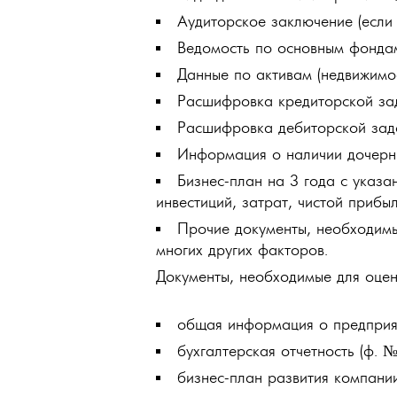
Аудиторское заключение (если 
Ведомость по основным фонда
Данные по активам (недвижимос
Расшифровка кредиторской за
Расшифровка дебиторской зад
Информация о наличии дочерних
Бизнес-план на 3 года с указ
инвестиций, затрат, чистой прибы
Прочие документы, необходимые
многих других факторов.
Документы, необходимые для оценк
общая информация о предприят
бухгалтерская отчетность (ф. №
бизнес-план развития компании