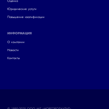
Оценка
Юридические услуги
Повышение квалификации
ИНФОРМАЦИЯ
О компании
Новости
Контакты
© 1990-2025
ООО АКГ «НОВГОРОДАУДИТ»