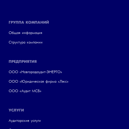
ГРУППА КОМПАНИЙ
Общая информация
Структура компании
ПРЕДПРИЯТИЯ
ООО «Новгородаудит-ЭНЕРГО»
ООО «Юридическая фирма «Лэкс»
ООО «Аудит МСБ»
УСЛУГИ
Аудиторские услуги